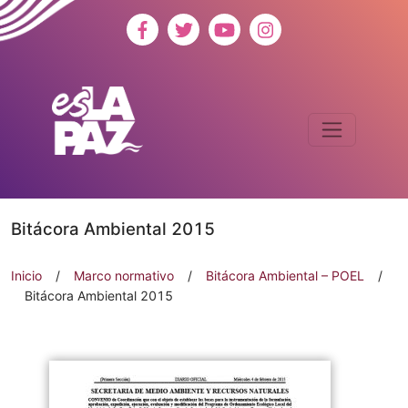
Bitácora Ambiental 2015
Inicio
/
Marco normativo
/
Bitácora Ambiental – POEL
/
Bitácora Ambiental 2015