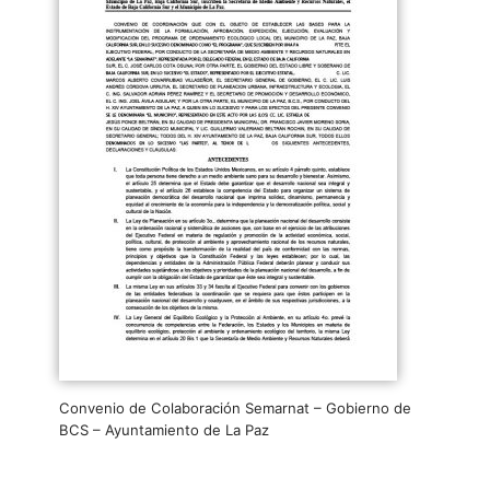
Convenio de Colaboración Semarnat – Gobierno de
BCS – Ayuntamiento de La Paz