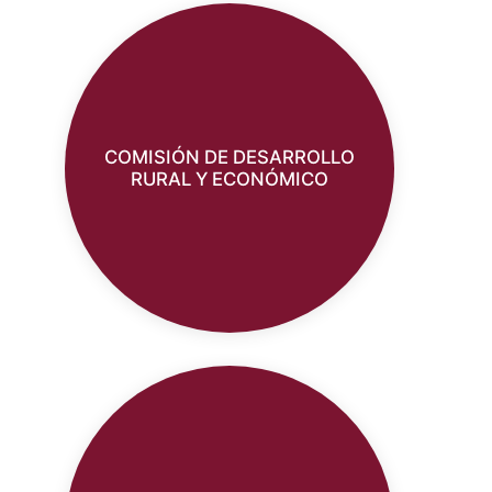
COMISIÓN DE DESARROLLO
RURAL Y ECONÓMICO