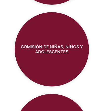
COMISIÓN DE NIÑAS, NIÑOS Y
ADOLESCENTES