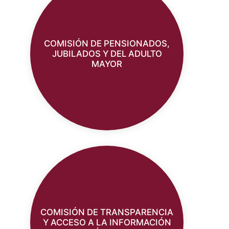
COMISIÓN DE PENSIONADOS,
JUBILADOS Y DEL ADULTO
MAYOR
COMISIÓN DE TRANSPARENCIA
Y ACCESO A LA INFORMACIÓN