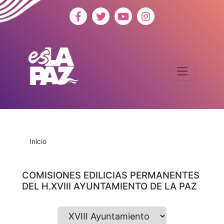
Inicio
COMISIONES EDILICIAS PERMANENTES
DEL H.
XVIII
AYUNTAMIENTO DE LA PAZ