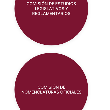
COMISIÓN DE ESTUDIOS
LEGISLATIVOS Y
REGLAMENTARIOS
COMISIÓN DE
NOMENCLATURAS OFICIALES