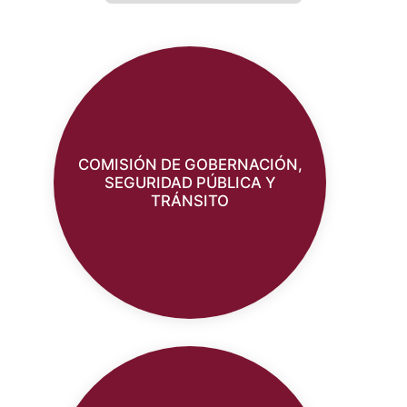
COMISIÓN DE GOBERNACIÓN,
SEGURIDAD PÚBLICA Y
TRÁNSITO