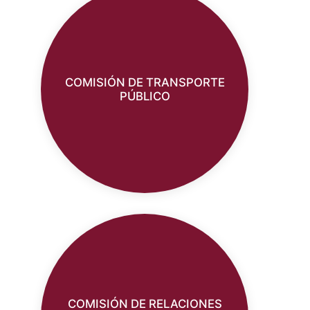
COMISIÓN DE TRANSPORTE
PÚBLICO
COMISIÓN DE RELACIONES