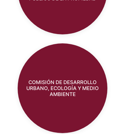
COMISIÓN DE DESARROLLO
URBANO, ECOLOGÍA Y MEDIO
AMBIENTE