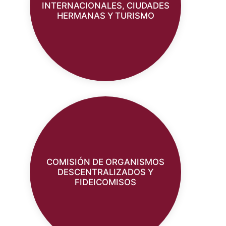
INTERNACIONALES, CIUDADES
HERMANAS Y TURISMO
COMISIÓN DE ORGANISMOS
DESCENTRALIZADOS Y
FIDEICOMISOS