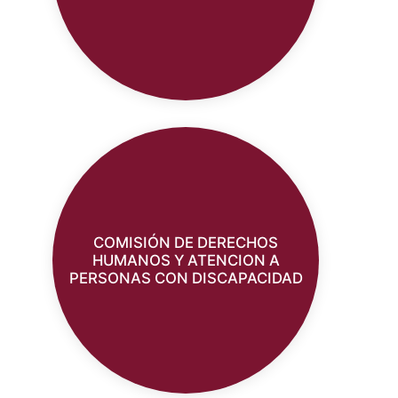
COMISIÓN DE DERECHOS
HUMANOS Y ATENCION A
PERSONAS CON DISCAPACIDAD