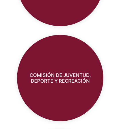
COMISIÓN DE JUVENTUD,
DEPORTE Y RECREACIÓN