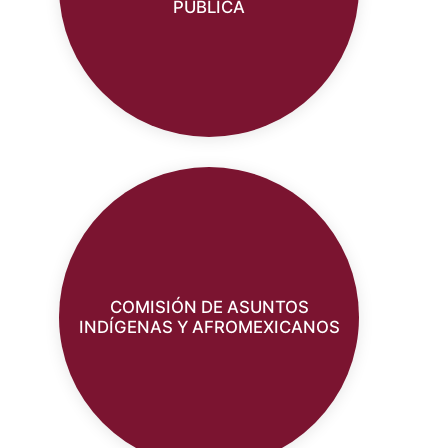
PÚBLICA
COMISIÓN DE ASUNTOS
INDÍGENAS Y AFROMEXICANOS