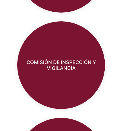
COMISIÓN DE INSPECCIÓN Y
VIGILANCIA