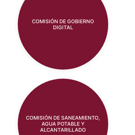
COMISIÓN DE GOBIERNO
DIGITAL
COMISIÓN DE SANEAMIENTO,
AGUA POTABLE Y
ALCANTARILLADO