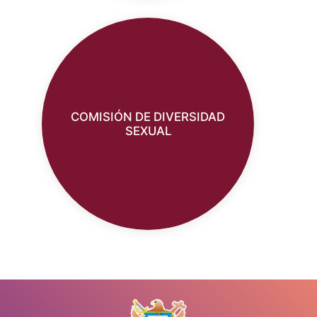
COMISIÓN DE DIVERSIDAD
SEXUAL