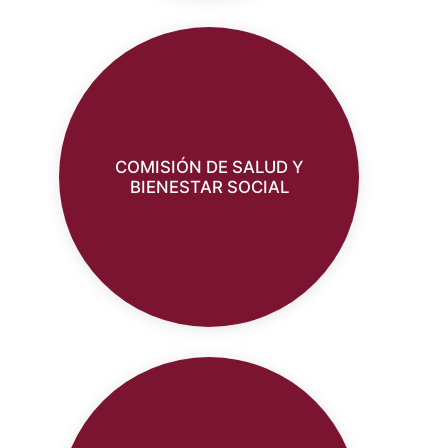
COMISIÓN DE SALUD Y
BIENESTAR SOCIAL