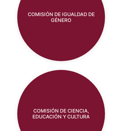
COMISIÓN DE IGUALDAD DE
GÉNERO
COMISIÓN DE CIENCIA,
EDUCACIÓN Y CULTURA