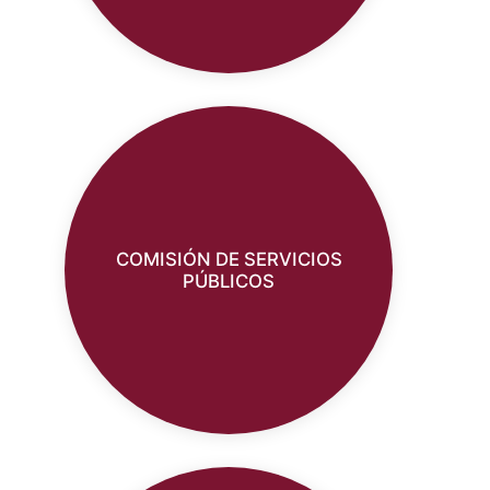
COMISIÓN DE SERVICIOS
PÚBLICOS