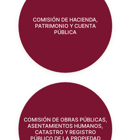
COMISIÓN DE HACIENDA,
PATRIMONIO Y CUENTA
PÚBLICA
COMISIÓN DE OBRAS PÚBLICAS,
ASENTAMIENTOS HUMANOS,
CATASTRO Y REGISTRO
PÚBLICO DE LA PROPIEDAD