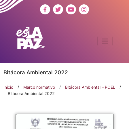
Bitácora Ambiental 2022
Inicio
/
Marco normativo
/
Bitácora Ambiental – POEL
/
Bitácora Ambiental 2022