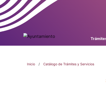
Trámites
Inicio
/
Catálogo de Trámites y Servicios