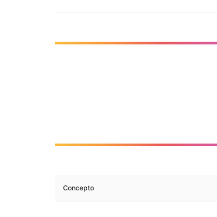
Concepto