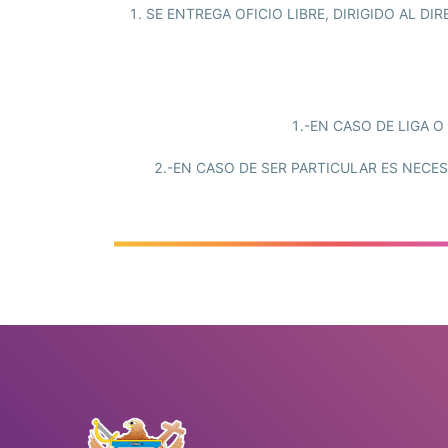
1. SE ENTREGA OFICIO LIBRE, DIRIGIDO AL D
1.-EN CASO DE LIGA 
2.-EN CASO DE SER PARTICULAR ES NECE