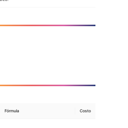
Fórmula
Costo