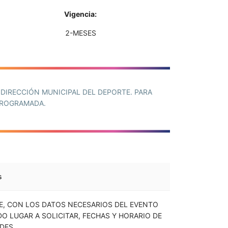
Vigencia:
2-MESES
 DIRECCIÓN MUNICIPAL DEL DEPORTE. PARA
PROGRAMADA.
s
RE, CON LOS DATOS NECESARIOS DEL EVENTO
O LUGAR A SOLICITAR, FECHAS Y HORARIO DE
DES.