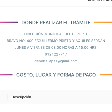
DÓNDE REALIZAR EL TRÁMITE
DIRECCIÓN MUNICIPAL DEL DEPORTE
BRAVO NO. 400 E/GUILLERMO PRIETO Y AQUILES SERDÁN
LUNES A VIERNES DE 08:00 HORAS A 15:00 HRS.
6121227717
deporte.lapaz@gmail.com
COSTO, LUGAR Y FORMA DE PAGO
Descripción