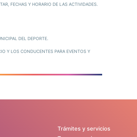
ITAR, FECHAS Y HORARIO DE LAS ACTIVIDADES.
NICIPAL DEL DEPORTE.
RCIO Y LOS CONDUCENTES PARA EVENTOS Y
Trámites y servicios