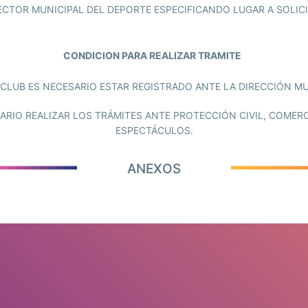
IRECTOR MUNICIPAL DEL DEPORTE ESPECIFICANDO LUGAR A SOLIC
CONDICION PARA REALIZAR TRAMITE
O CLUB ES NECESARIO ESTAR REGISTRADO ANTE LA DIRECCIÓN MU
SARIO REALIZAR LOS TRÁMITES ANTE PROTECCIÓN CIVIL, COME
ESPECTÁCULOS.
ANEXOS