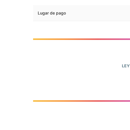
Lugar de pago
LEY