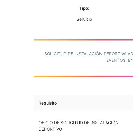
Tipo:
Servicio
SOLICITUD DE INSTALACIÓN DEPORTIVA AD
EVENTOS, E
Requisito
OFICIO DE SOLICITUD DE INSTALACIÓN
DEPORTIVO