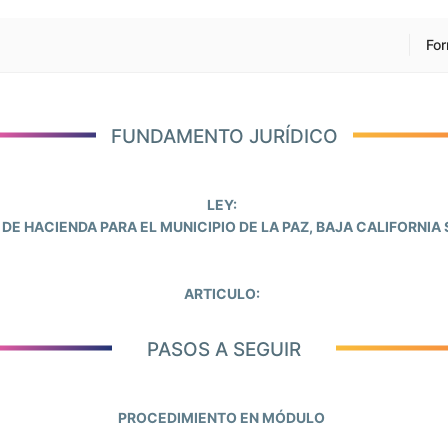
Fo
FUNDAMENTO JURÍDICO
LEY:
 DE HACIENDA PARA EL MUNICIPIO DE LA PAZ, BAJA CALIFORNIA 
ARTICULO:
PASOS A SEGUIR
PROCEDIMIENTO EN MÓDULO