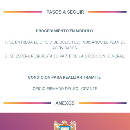
PASOS A SEGUIR
PROCEDIMIENTO EN MÓDULO
1. SE ENTREGA EL OFICIO DE SOLICITUD, INDICANDO EL PLAN DE
ACTIVIDADES.
2. SE ESPERA RESPUESTA DE PARTE DE LA DIRECCIÓN GENERAL.
CONDICION PARA REALIZAR TRAMITE
OFICIO FIRMADO DEL SOLICITANTE
ANEXOS