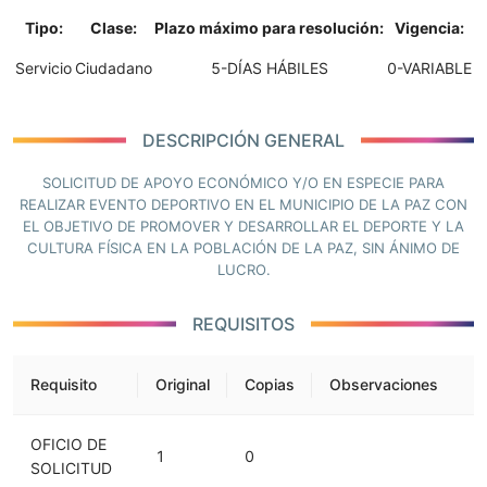
Tipo:
Clase:
Plazo máximo para resolución:
Vigencia:
Servicio
Ciudadano
5-DÍAS HÁBILES
0-VARIABLE
DESCRIPCIÓN GENERAL
SOLICITUD DE APOYO ECONÓMICO Y/O EN ESPECIE PARA
REALIZAR EVENTO DEPORTIVO EN EL MUNICIPIO DE LA PAZ CON
EL OBJETIVO DE PROMOVER Y DESARROLLAR EL DEPORTE Y LA
CULTURA FÍSICA EN LA POBLACIÓN DE LA PAZ, SIN ÁNIMO DE
LUCRO.
REQUISITOS
Requisito
Original
Copias
Observaciones
OFICIO DE
1
0
SOLICITUD