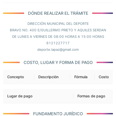
DÓNDE REALIZAR EL TRÁMITE
DIRECCIÓN MUNICIPAL DEL DEPORTE
BRAVO NO. 400 E/GUILLERMO PRIETO Y AQUILES SERDAN
DE LUNES A VIERNES DE 08:00 HORAS A 15:00 HORAS
6121227717
deporte.lapaz@gmail.com
COSTO, LUGAR Y FORMA DE PAGO
Concepto
Descripción
Fórmula
Costo
Lugar de pago
Formas de pago
FUNDAMENTO JURÍDICO